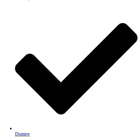
Domov