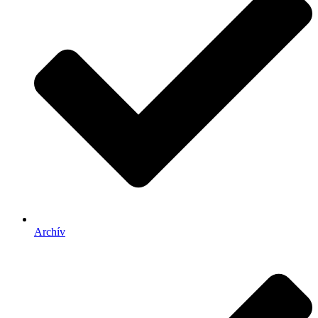
Archív