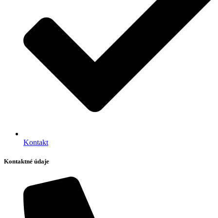
Kontakt
Kontaktné údaje