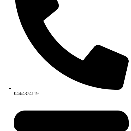
044/4374119