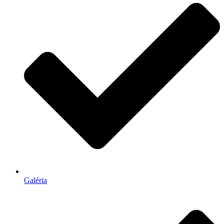
Galéria