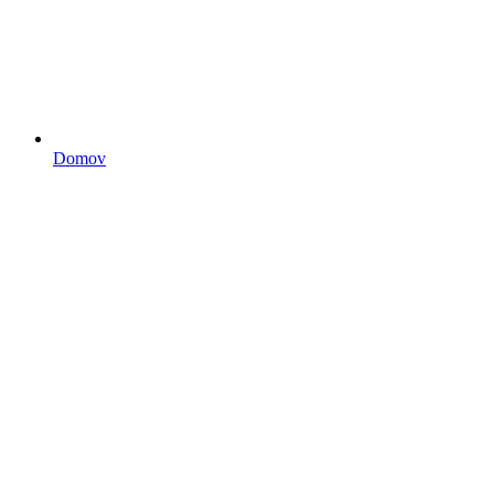
Domov